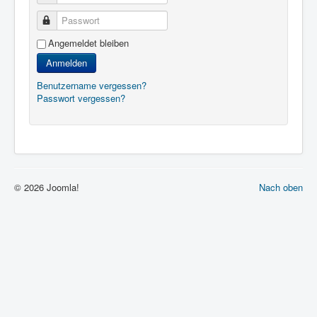
Passwort
Angemeldet bleiben
Anmelden
Benutzername vergessen?
Passwort vergessen?
© 2026 Joomla!
Nach oben