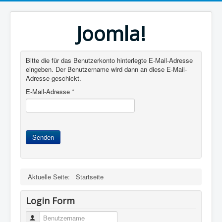
Joomla!
Bitte die für das Benutzerkonto hinterlegte E-Mail-Adresse
eingeben. Der Benutzername wird dann an diese E-Mail-
Adresse geschickt.
E-Mail-Adresse
*
Senden
Aktuelle Seite:
Startseite
Login Form
Benutzername